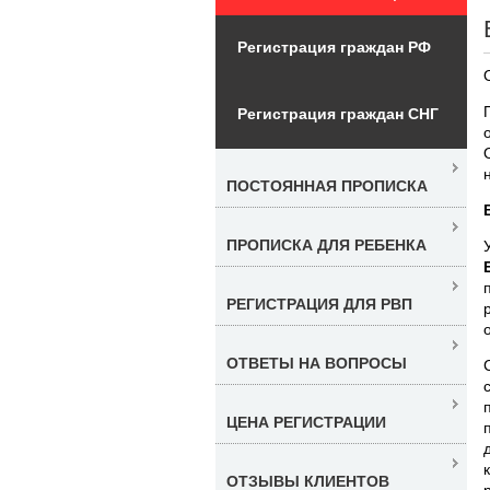
Регистрация граждан РФ
Регистрация граждан СНГ
ПОСТОЯННАЯ ПРОПИСКА
ПРОПИСКА ДЛЯ РЕБЕНКА
РЕГИСТРАЦИЯ ДЛЯ РВП
ОТВЕТЫ НА ВОПРОСЫ
ЦЕНА РЕГИСТРАЦИИ
ОТЗЫВЫ КЛИЕНТОВ