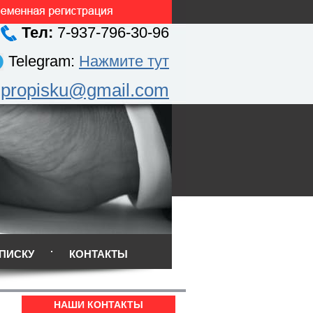
Тел:
7-937-796-30-96
Telegram:
Нажмите тут
.propisku@gmail.com
ПИСКУ
КОНТАКТЫ
НАШИ КОНТАКТЫ