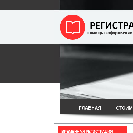
ГЛАВНАЯ
СТОИМ
ВРЕМЕННАЯ РЕГИСТРАЦИЯ